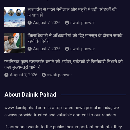
सप्ताहांत से पहले नैनीताल और मसूरी में बढ़ी पर्यटकों की
आवाजाही
August 7, 2026
swati panwar
जिलाधिकारी ने अधिकारियों को दिए मानसून के दौरान सतर्क
रहने के निर्देश
August 7, 2026
swati panwar
प्लास्टिक मुक्त उत्तराखंड बनाने की अपील, पर्यटकों से जिम्मेदारी निभाने को
कहा मुख्यमंत्री धामी ने
August 7, 2026
swati panwar
About Dainik Pahad
www.dainikpahad.com is a top-rated news portal in India, we
always provide trusted and valuable content to our readers.
If someone wants to the public their important contents, they