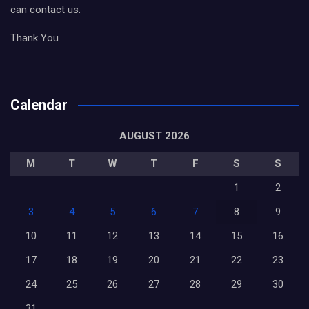
can contact us.
Thank You
Calendar
AUGUST 2026
M
T
W
T
F
S
S
1
2
3
4
5
6
7
8
9
10
11
12
13
14
15
16
17
18
19
20
21
22
23
24
25
26
27
28
29
30
31