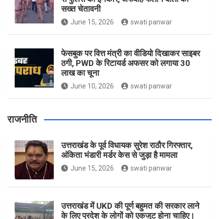
सख्त चेतावनी
June 15, 2026
swati panwar
फेसबुक पर वित्त मंत्री का वीडियो दिखाकर साइबर
ठगी, PWD के रिटायर्ड अफसर को लगाया 30
लाख का चूना
June 10, 2026
swati panwar
राजनीति
उत्तराखंड के पूर्व विधायक सुरेश राठौर गिरफ्तार,
अंकिता भंडारी मर्डर केस से जुड़ा है मामला
June 15, 2026
swati panwar
उत्तराखंड में UKD की पूर्ण बहुमत की सरकार लाने
के लिए प्रदेश के लोगों को एकजुट होना चाहिए।