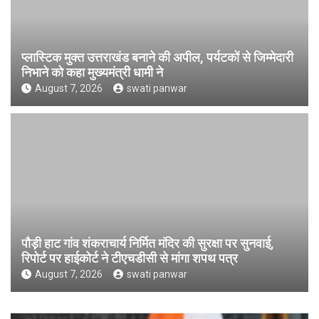
प्लास्टिक मुक्त उत्तराखंड बनाने की अपील, पर्यटकों से जिम्मेदारी
निभाने को कहा मुख्यमंत्री धामी ने
August 7, 2026
swati panwar
पौड़ी हाट गांव शंकराचार्य निर्मित मंदिर की सुरक्षा पर सुनवाई,
रिपोर्ट पर हाईकोर्ट ने टीएचडीसी से मांगा शपथ पत्र
August 7, 2026
swati panwar