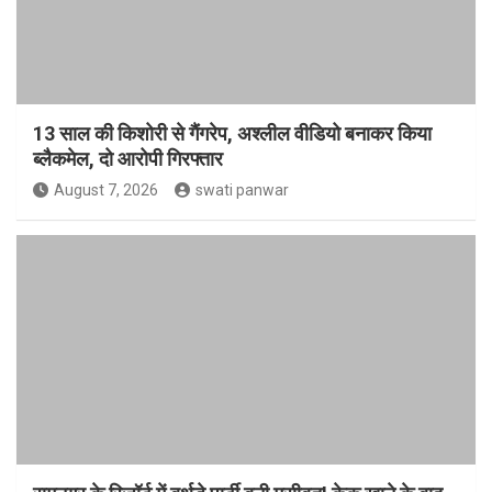
13 साल की किशोरी से गैंगरेप, अश्लील वीडियो बनाकर किया
ब्लैकमेल, दो आरोपी गिरफ्तार
August 7, 2026
swati panwar