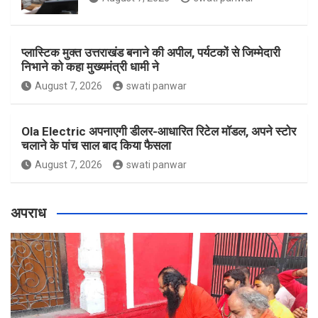
प्लास्टिक मुक्त उत्तराखंड बनाने की अपील, पर्यटकों से जिम्मेदारी
निभाने को कहा मुख्यमंत्री धामी ने
August 7, 2026
swati panwar
Ola Electric अपनाएगी डीलर-आधारित रिटेल मॉडल, अपने स्टोर
चलाने के पांच साल बाद किया फैसला
August 7, 2026
swati panwar
अपराध