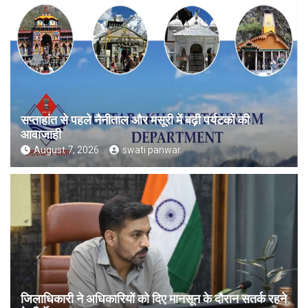
सप्ताहांत से पहले नैनीताल और मसूरी में बढ़ी पर्यटकों की
आवाजाही
August 7, 2026
swati panwar
जिलाधिकारी ने अधिकारियों को दिए मानसून के दौरान सतर्क रहने