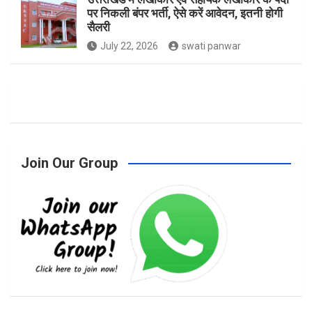
पर निकली बंपर भर्ती, ऐसे करें आवेदन, इतनी होगी
सैलरी
July 22, 2026
swati panwar
Join Our Group