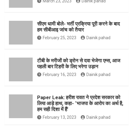
March 23, 2023
Dainik pahad
सीएम धामी बोले- भर्ती प्रक्रिया पूरी करने के बाद
हम सीबीआइ जांच को तैयार
February 25, 2023
Dainik pahad
टीबी के मरीजों को ड्रोन से दवा भेजेगा एम्स, आज
पहली बार टिहरी के लिए भरेगा उड़ान
February 16, 2023
Dainik pahad
Paper Leak: हरीश रावत ने प्रदेश सरकार को
लिया आड़े हाथ, कहा- ‘भाजपा के आरोप का अर्थ है,
हम सही दिशा में हैं’
February 13, 2023
Dainik pahad