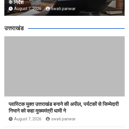
के निर्देश
August 7, 2026
swati panwar
उत्तराखंड
प्लास्टिक मुक्त उत्तराखंड बनाने की अपील, पर्यटकों से जिम्मेदारी
निभाने को कहा मुख्यमंत्री धामी ने
August 7, 2026
swati panwar