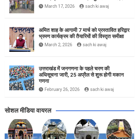
March 17, 2026
sach ki awaj
अमित शाह के आगामी 7 मार्च को प्रस्तावित हरिद्वार
भ्रमण कार्यक्रम की तैयारियों की विस्तृत समीक्षा
March 2, 2026
sach ki awaj
उत्तराखंड में जनगणना के पहले चरण की
अधिसूचना जारी, 25 अप्रैल से शुरू होगी मकान
गणना
February 26, 2026
sach ki awaj
सोशल मीडिया वायरल