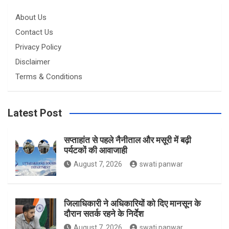
About Us
Contact Us
Privacy Policy
Disclaimer
Terms & Conditions
Latest Post
सप्ताहांत से पहले नैनीताल और मसूरी में बढ़ी
पर्यटकों की आवाजाही
August 7, 2026
swati panwar
जिलाधिकारी ने अधिकारियों को दिए मानसून के
दौरान सतर्क रहने के निर्देश
August 7, 2026
swati panwar