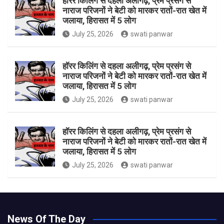
हॉरर किलिंग से दहला अलीगढ़, प्रेम प्रसंग से
नाराज परिजनों ने बेटी को मारकर रातों-रात खेत में
जलाया, हिरासत में 5 लोग
July 25, 2026
swati panwar
हॉरर किलिंग से दहला अलीगढ़, प्रेम प्रसंग से
नाराज परिजनों ने बेटी को मारकर रातों-रात खेत में
जलाया, हिरासत में 5 लोग
July 25, 2026
swati panwar
हॉरर किलिंग से दहला अलीगढ़, प्रेम प्रसंग से
नाराज परिजनों ने बेटी को मारकर रातों-रात खेत में
जलाया, हिरासत में 5 लोग
July 25, 2026
swati panwar
News Of The Day