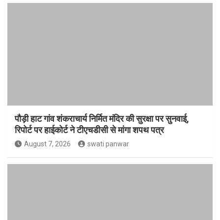
पौड़ी हाट गांव शंकराचार्य निर्मित मंदिर की सुरक्षा पर सुनवाई,
रिपोर्ट पर हाईकोर्ट ने टीएचडीसी से मांगा शपथ पत्र
August 7, 2026
swati panwar