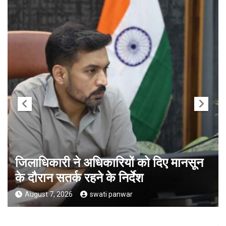
जिलाधिकारी ने अधिकारियों को दिए मानसून
के दौरान सतर्क रहने के निर्देश
August 7, 2026
swati panwar