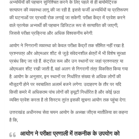
अभ्यर्थियों की पहचान सुनिश्चित करने के लिए पहले से ही बायोमेट्रिक
सत्यापन की व्यवस्था लागू की जा रही है. इससे फर्जी अभ्यर्थियों या प्रतिरूपण
की घटनाओं पर प्रभावी रोक लगाई जा सकेगी. परीक्षा केंद्र में प्रवेश करने
वाले प्रत्येक अभ्यर्थी की पहचान डिजिटल रूप से सत्यापित की जाएगी,
जिससे परीक्षा प्रक्रिया और अधिक विश्वसनीय बनेगी.
आयोग ने निगरानी व्यवस्था को केवल परीक्षा केंद्रों तक सीमित नहीं रखा है.
प्रश्नपत्र और ओएमआर शीट से जुड़े संवेदनशील क्षेत्रों में भी विशेष सुरक्षा
प्रबंध किए जा रहे हैं. कंट्रोल रूम और उन स्थानों पर जहां प्रश्नपत्र या
ओएमआर शीट रखी जाती हैं, वहां अलग से निगरानी तंत्र विकसित किया गया
है. आयोग के अनुसार, इन स्थानों पर निर्धारित संख्या से अधिक लोगों की
मौजूदगी होने पर स्वचालित अलार्म बजने लगेगा. उदाहरण के तौर पर यदि
किसी कमरे में अधिकतम पांच लोगों की ड्यूटी निर्धारित है और कोई छठा
व्यक्ति प्रवेश करता है तो सिस्टम तुरंत इसकी सूचना आयोग तक पहुंचा देगा.
उत्तराखंड अधीनस्थ सेवा चयन आयोग के अध्यक्ष जीएस मार्तोलिया का कहना
है कि,
आयोग ने परीक्षा प्रणाली में तकनीक के उपयोग को