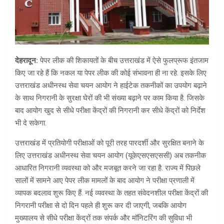
देहरादून:
पेपर लीक की शिकायतों के बीच उत्तराखंड में ऐसे फुलप्रूफ इंतजाम
किए जा रहे हैं कि नकल या पेपर लीक की कोई संभावना ही ना रहे. इसके लिए
उत्तराखंड अधीनस्थ सेवा चयन आयोग ने हाईटेक तकनीकों का उपयोग बढ़ाने
के साथ निगरानी के सुरक्षा घेरों की भी संख्या बढ़ाने पर काम किया है. जिसके
बाद आयोग खुद से सीधे परीक्षा केंद्रों की निगरानी कर सीधे केंद्रों को निर्देश
भी दे सकेगा.
उत्तराखंड में प्रतियोगी परीक्षाओं को पूरी तरह पारदर्शी और सुरक्षित बनाने के
लिए उत्तराखंड अधीनस्थ सेवा चयन आयोग (यूकेएसएसएससी) अब तकनीक
आधारित निगरानी व्यवस्था को और मजबूत करने जा रहा है. राज्य में पिछले
सालों में सामने आए पेपर लीक मामलों के बाद आयोग ने परीक्षा प्रणाली में
व्यापक बदलाव शुरू किए हैं. नई व्यवस्था के तहत संवेदनशील परीक्षा केंद्रों की
निगरानी परीक्षा से दो दिन पहले ही शुरू कर दी जाएगी, जबकि आयोग
मुख्यालय से सीधे परीक्षा केंद्रों तक संपर्क और मॉनिटरिंग की सुविधा भी