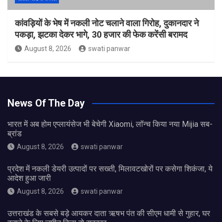
कांवड़ियों के भेष में नकली नोट चलाने वाला गिरोह, दुकानदार ने
पकड़ा, झटका देकर भागे, 30 हजार की फेक करेंसी बरामद
August 8, 2026
swati panwar
News Of The Day
भारत में अब होम एप्लायंसेज भी बेचेगी Xiaomi, लॉन्च किया नया Mijia सब-
ब्रांड
August 8, 2026
swati panwar
प्रदेश में नकली डेयरी उत्पादों पर सख्ती, मिलावटखोरों पर कसेगा शिकंजा, ये
आदेश हुआ जारी
August 8, 2026
swati panwar
उत्तराखंड के सबसे बड़े आयकर दाता ऋषभ पंत की सीएम धामी से गुहार, घर