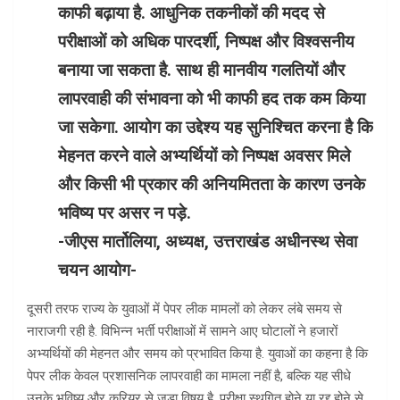
काफी बढ़ाया है. आधुनिक तकनीकों की मदद से
परीक्षाओं को अधिक पारदर्शी, निष्पक्ष और विश्वसनीय
बनाया जा सकता है. साथ ही मानवीय गलतियों और
लापरवाही की संभावना को भी काफी हद तक कम किया
जा सकेगा. आयोग का उद्देश्य यह सुनिश्चित करना है कि
मेहनत करने वाले अभ्यर्थियों को निष्पक्ष अवसर मिले
और किसी भी प्रकार की अनियमितता के कारण उनके
भविष्य पर असर न पड़े.
-जीएस मार्तोलिया, अध्यक्ष, उत्तराखंड अधीनस्थ सेवा
चयन आयोग-
दूसरी तरफ राज्य के युवाओं में पेपर लीक मामलों को लेकर लंबे समय से
नाराजगी रही है. विभिन्न भर्ती परीक्षाओं में सामने आए घोटालों ने हजारों
अभ्यर्थियों की मेहनत और समय को प्रभावित किया है. युवाओं का कहना है कि
पेपर लीक केवल प्रशासनिक लापरवाही का मामला नहीं है, बल्कि यह सीधे
उनके भविष्य और करियर से जुड़ा विषय है. परीक्षा स्थगित होने या रद्द होने से