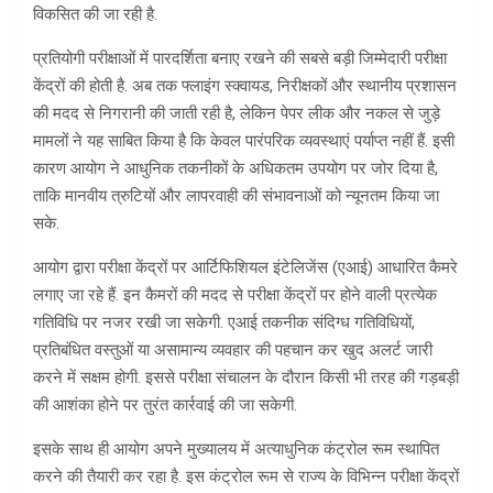
विकसित की जा रही है.
प्रतियोगी परीक्षाओं में पारदर्शिता बनाए रखने की सबसे बड़ी जिम्मेदारी परीक्षा
केंद्रों की होती है. अब तक फ्लाइंग स्क्वायड, निरीक्षकों और स्थानीय प्रशासन
की मदद से निगरानी की जाती रही है, लेकिन पेपर लीक और नकल से जुड़े
मामलों ने यह साबित किया है कि केवल पारंपरिक व्यवस्थाएं पर्याप्त नहीं हैं. इसी
कारण आयोग ने आधुनिक तकनीकों के अधिकतम उपयोग पर जोर दिया है,
ताकि मानवीय त्रुटियों और लापरवाही की संभावनाओं को न्यूनतम किया जा
सके.
आयोग द्वारा परीक्षा केंद्रों पर आर्टिफिशियल इंटेलिजेंस (एआई) आधारित कैमरे
लगाए जा रहे हैं. इन कैमरों की मदद से परीक्षा केंद्रों पर होने वाली प्रत्येक
गतिविधि पर नजर रखी जा सकेगी. एआई तकनीक संदिग्ध गतिविधियों,
प्रतिबंधित वस्तुओं या असामान्य व्यवहार की पहचान कर खुद अलर्ट जारी
करने में सक्षम होगी. इससे परीक्षा संचालन के दौरान किसी भी तरह की गड़बड़ी
की आशंका होने पर तुरंत कार्रवाई की जा सकेगी.
इसके साथ ही आयोग अपने मुख्यालय में अत्याधुनिक कंट्रोल रूम स्थापित
करने की तैयारी कर रहा है. इस कंट्रोल रूम से राज्य के विभिन्न परीक्षा केंद्रों