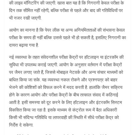
की लाइव मॉनिटरिंग की जाएगी. खास बात यह है कि निगरानी केवल परीक्षा के
दिन तक सीमित नहीं रहेगी, बल्कि परीक्षा से पहले और बाद की गतिविधियों पर
भी नजर रखी जाएगी.
आयोग का मानना है कि पेपर लीक या अन्य अनियमितताओं की संभावना केवल
परीक्षा के समय ही नहीं बल्कि उससे पहले भी हो सकती है, इसलिए निगरानी का
दायरा बढ़ाया गया है.
नई व्यवस्था के तहत संवेदनशील परीक्षा केंद्रों पर हॉटलाइन या इंटरकॉम की
सुविधा भी उपलब्ध कराई जाएगी. आयोग के अनुसार वर्तमान में परीक्षा केंद्रों
पर जैमर लगाए जाते हैं, जिससे मोबाइल नेटवर्क और अन्य संचार माध्यमों को
बाधित किया जा सके. यह व्यवस्था नकल रोकने और प्रश्नपत्र को बाहर
भेजने की कोशिशों को विफल करने में मदद करती है. हालांकि जैमर सक्रिय
होने के कारण आयोग और परीक्षा केंद्रों के बीच तत्काल संवाद में कठिनाई
आती है. इसी समस्या को दूर करने के लिए हॉटलाइन और इंटरकॉम सिस्टम
विकसित किया जा रहा है. इसके माध्यम से कंट्रोल रूम में बैठा अधिकारी
किसी भी संदिग्ध गतिविधि या लापरवाही की स्थिति में सीधे परीक्षा केंद्र को
निर्देश दे सकेगा.