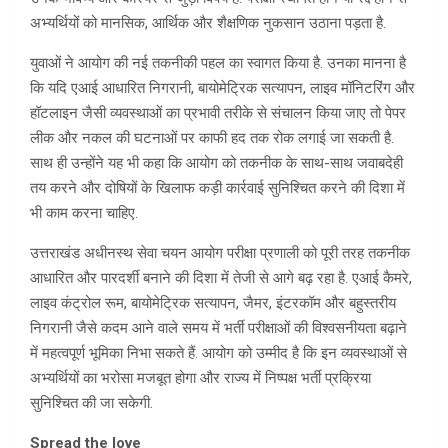
अभ्यर्थियों को मानसिक, आर्थिक और शैक्षणिक नुकसान उठाना पड़ता है.
युवाओं ने आयोग की नई तकनीकी पहल का स्वागत किया है. उनका मानना है
कि यदि एआई आधारित निगरानी, बायोमेट्रिक सत्यापन, लाइव मॉनिटरिंग और
हॉटलाइन जैसी व्यवस्थाओं का प्रभावी तरीके से संचालन किया जाए तो पेपर
लीक और नकल की घटनाओं पर काफी हद तक रोक लगाई जा सकती है.
साथ ही उन्होंने यह भी कहा कि आयोग को तकनीक के साथ-साथ जवाबदेही
तय करने और दोषियों के खिलाफ कड़ी कार्रवाई सुनिश्चित करने की दिशा में
भी काम करना चाहिए.
उत्तराखंड अधीनस्थ सेवा चयन आयोग परीक्षा प्रणाली को पूरी तरह तकनीक
आधारित और पारदर्शी बनाने की दिशा में तेजी से आगे बढ़ रहा है. एआई कैमरे,
लाइव कंट्रोल रूम, बायोमेट्रिक सत्यापन, जैमर, इंटरकॉम और बहुस्तरीय
निगरानी जैसे कदम आने वाले समय में भर्ती परीक्षाओं की विश्वसनीयता बढ़ाने
में महत्वपूर्ण भूमिका निभा सकते हैं. आयोग को उम्मीद है कि इन व्यवस्थाओं से
अभ्यर्थियों का भरोसा मजबूत होगा और राज्य में निष्पक्ष भर्ती प्रक्रिया
सुनिश्चित की जा सकेगी.
Spread the love