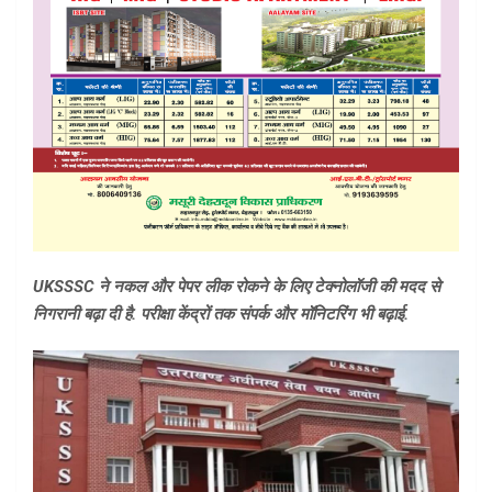
UKSSSC ने नकल और पेपर लीक रोकने के लिए टेक्नोलॉजी की मदद से
निगरानी बढ़ा दी है. परीक्षा केंद्रों तक संपर्क और मॉनिटरिंग भी बढ़ाई.