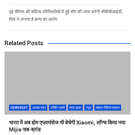
पूर्व सैनिक की संदिग्ध परिस्थितियों में हुई मौत की जांच करेगी सीबीसीआईडी,
पिता ने लगाया है हत्या का आरोप
Related Posts
NEWSBEAT
आपका शहर
ट्रेंडिंग खबरें
ताज़ा ख़बर
न्यूज़
सोशल मीडिया वायरल
भारत में अब होम एप्लायंसेज भी बेचेगी Xiaomi, लॉन्च किया नया
Mijia सब-ब्रांड