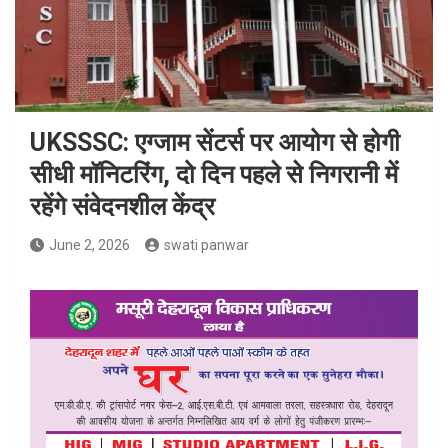
UKSSSC: एग्जाम सेंटर्स पर आयोग से होगी
सीधी मॉनिटरिंग, दो दिन पहले से निगरानी में
रहेंगे संवेदनशील केंद्र
June 2, 2026
swati panwar