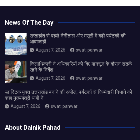
News Of The Day
सप्ताहांत से पहले नैनीताल और मसूरी में बढ़ी पर्यटकों की
आवाजाही
August 7, 2026
swati panwar
जिलाधिकारी ने अधिकारियों को दिए मानसून के दौरान सतर्क
रहने के निर्देश
August 7, 2026
swati panwar
प्लास्टिक मुक्त उत्तराखंड बनाने की अपील, पर्यटकों से जिम्मेदारी निभाने को
कहा मुख्यमंत्री धामी ने
August 7, 2026
swati panwar
About Dainik Pahad