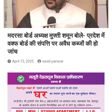
मदरसा बोर्ड अध्यक्ष मुफ्ती शमून बोले- प्रदेश में
वक्फ बोर्ड की संपत्ति पर अवैध कब्जों की हो
जांच
April 15, 2025
swati panwar