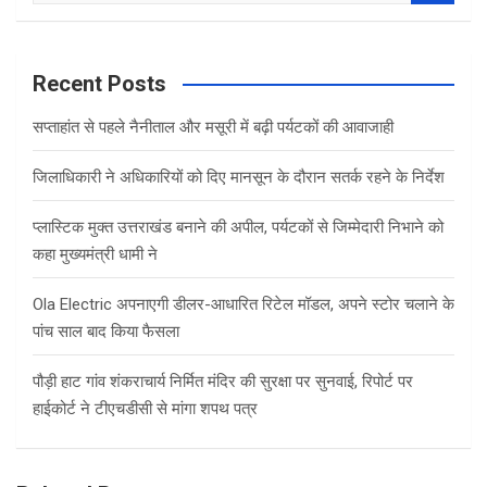
a
r
c
Recent Posts
h
सप्ताहांत से पहले नैनीताल और मसूरी में बढ़ी पर्यटकों की आवाजाही
जिलाधिकारी ने अधिकारियों को दिए मानसून के दौरान सतर्क रहने के निर्देश
प्लास्टिक मुक्त उत्तराखंड बनाने की अपील, पर्यटकों से जिम्मेदारी निभाने को
कहा मुख्यमंत्री धामी ने
Ola Electric अपनाएगी डीलर-आधारित रिटेल मॉडल, अपने स्टोर चलाने के
पांच साल बाद किया फैसला
पौड़ी हाट गांव शंकराचार्य निर्मित मंदिर की सुरक्षा पर सुनवाई, रिपोर्ट पर
हाईकोर्ट ने टीएचडीसी से मांगा शपथ पत्र