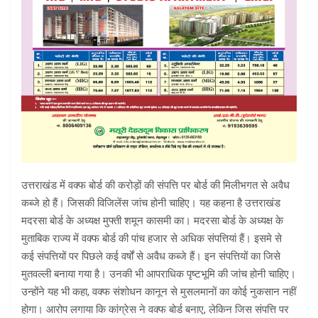
उत्तराखंड में वक्फ बोर्ड की करोड़ों की संपत्ति पर बोर्ड की मिलीभगत से अवैध
कब्जे हो हैं। जिसकी विजिलेंस जांच होनी चाहिए। यह कहना है उत्तराखंड
मदरसा बोर्ड के अध्यक्ष मुफ्ती शमून कासमी का। मदरसा बोर्ड के अध्यक्ष के
मुताबिक राज्य में वक्फ बोर्ड की पांच हजार से अधिक संपत्तियां हैं। इसमे से
कई संपत्तियों पर पिछले कई वर्षों से अवैध कब्जे हैं। इन संपत्तियों का जिसे
मुतवल्ली बनाया गया है। उनकी भी आपराधिक पृष्टभूमि की जांच होनी चाहिए।
उन्होंने यह भी कहा, वक्फ संशोधन कानून से मुसलमानों का कोई नुकसान नहीं
होगा। आरोप लगाया कि कांग्रेस ने वक्फ बोर्ड बनाए, लेकिन जिस संपत्ति पर