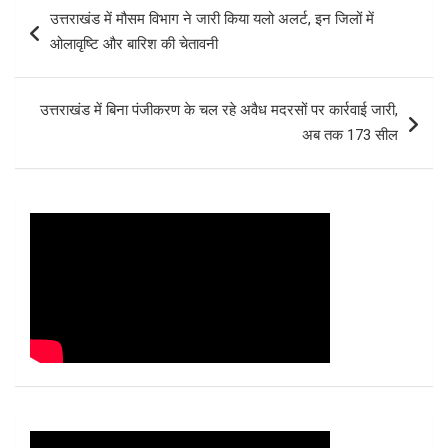
Post
उत्तराखंड में मौसम विभाग ने जारी किया यलो अलर्ट, इन जिलों में
navigation
ओलावृष्टि और बारिश की चेतावनी
उत्तराखंड में बिना पंजीकरण के चल रहे अवैध मदरसों पर कार्रवाई जारी,
अब तक 173 सील