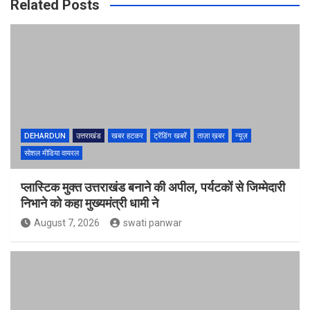
Related Posts
DEHARDUN
उत्तराखंड
खबर हटकर
ट्रेंडिंग खबरें
ताज़ा ख़बर
न्यूज़
सोशल मीडिया वायरल
प्लास्टिक मुक्त उत्तराखंड बनाने की अपील, पर्यटकों से जिम्मेदारी
निभाने को कहा मुख्यमंत्री धामी ने
August 7, 2026
swati panwar