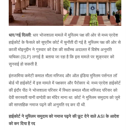
धार/नई दिल्ली:
धार भोजशाला मामले में मुस्लिम पक्ष की ओर से मध्य प्रदेश
हाईकोर्ट के फैसले को सुप्रीम कोर्ट में चुनौती दी गई है. मुस्लिम पक्ष की ओर से
काजी मोइनुद्दीन ने गुरुवार को देश की सर्वोच्च अदालत में विशेष अनुमति
याचिका (SLP) लगाई है. बताया जा रहा है कि इस मामले पर शुक्रवार को
सुनवाई हो सकती है.
इंतजामिया कमेटी कमाल मौला मस्जिद और ऑल इंडिया मुस्लिम पर्सनल लॉ
बोर्ड भी हाईकोर्ट में इस मामले में पक्षकार और पैरोकार थे. मध्य प्रदेश हाईकोर्ट
की इंदौर पीठ ने भोजशाला परिसर में स्थित कमाल मौला मस्जिद परिसर को
देवी सरस्वती यानी वाग्देवी का मंदिर माना था. कोर्ट ने मुस्लिम समुदाय को जुमे
की साप्ताहिक नमाज पढ़ने की अनुमति रद्द कर दी थी.
हाईकोर्ट ने मुस्लिम समुदाय को नमाज पढ़ने की छूट देने वाले ASI के आदेश
को कर दिया है रद्द