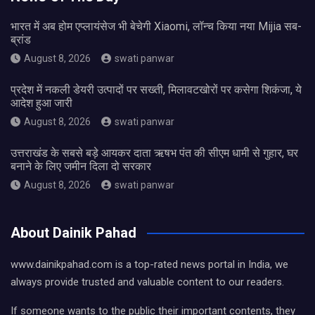
भारत में अब होम एप्लायंसेज भी बेचेगी Xiaomi, लॉन्च किया नया Mijia सब-
ब्रांड
August 8, 2026
swati panwar
प्रदेश में नकली डेयरी उत्पादों पर सख्ती, मिलावटखोरों पर कसेगा शिकंजा, ये
आदेश हुआ जारी
August 8, 2026
swati panwar
उत्तराखंड के सबसे बड़े आयकर दाता ऋषभ पंत की सीएम धामी से गुहार, घर
बनाने के लिए जमीन दिला दो सरकार
August 8, 2026
swati panwar
About Dainik Pahad
www.dainikpahad.com is a top-rated news portal in India, we
always provide trusted and valuable content to our readers.
If someone wants to the public their important contents, they