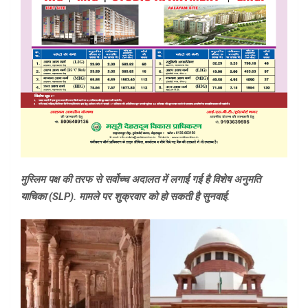
मुस्लिम पक्ष की तरफ से सर्वोच्च अदालत में लगाई गई है विशेष अनुमति
याचिका (SLP). मामले पर शुक्रवार को हो सकती है सुनवाई.