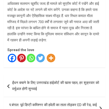
अधिवक्ता सलमान खुर्शीद जल्द ही मामले को सुप्रीम कोर्ट में रखेंगे और हाई
कोर्ट के आदेश पर स्टे लगाने की मांग करेंगे. उनका कहना है कि हमारे पास
मजबूत कानूनी और ऐतिहासिक साक्ष्य मौजूद हैं. धार स्थित कमाल मौला
मस्जिद में पिछले लगभग 700 वर्षों से लगातार जुमे की नमाज अदा की जाती
रही है. इस परंपरा के बाधित होने से समाज में गहरा दुख और निराशा है.
हालांकि उन्होंने स्पष्ट किया कि मुस्लिम समाज संविधान और कानून के दायरे
में रहकर ही अपनी लड़ाई लड़ेगा.
Spread the love
Post
ईंधन बचाने के लिए उत्तराखंड हाईकोर्ट की खास पहल, हर शुक्रवार को
navigation
वर्चुअल होगी सुनवाई
प.बंगाल: पूर्व डिप्टी कमिश्नर की हवेली का ताला तोड़कर ED की रेड, कई