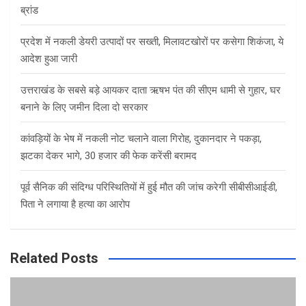
ब्रांड
प्रदेश में नकली डेयरी उत्पादों पर सख्ती, मिलावटखोरों पर कसेगा शिकंजा, ये
आदेश हुआ जारी
उत्तराखंड के सबसे बड़े आयकर दाता ऋषभ पंत की सीएम धामी से गुहार, घर
बनाने के लिए जमीन दिला दो सरकार
कांवड़ियों के भेष में नकली नोट चलाने वाला गिरोह, दुकानदार ने पकड़ा,
झटका देकर भागे, 30 हजार की फेक करेंसी बरामद
पूर्व सैनिक की संदिग्ध परिस्थितियों में हुई मौत की जांच करेगी सीबीसीआईडी,
पिता ने लगाया है हत्या का आरोप
Related Posts