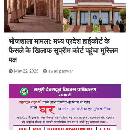
भोजशाला मामला: मध्य प्रदेश हाईकोर्ट के
फैसले के खिलाफ सुप्रीम कोर्ट पहुंचा मुस्लिम
पक्ष
May 22, 2026
swati panwar