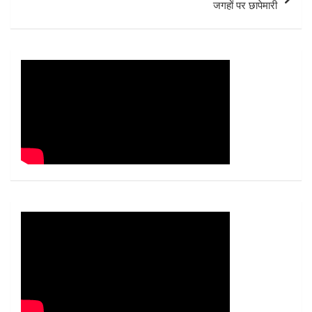
जगहों पर छापेमारी