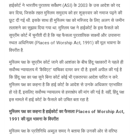
हाईकोर्ट ने भारतीय पुरातत्व सर्वेक्षण (ASI) के 2003 के उस आदेश को रद्द
कर दिया, जिसके तहत मुस्लिम समुदाय को हर शुक्रवार को नमाज पढ़ने की
छूट दी गई थी. इसके साथ ही मुस्लिम पक्ष को मस्जिद के लिए अलग से जमीन
तलाशने का सुझाव दिया गया था. मुस्लिम पक्ष ने हाईकोर्ट के इस फैसले को
सुप्रीम कोर्ट में चुनौती दी है कि यह फैसला पुरातात्विक साक्ष्यों और उपासना
स्थल अधिनियम (Places of Worship Act, 1991) की मूल भावना के
विपरीत है.
मुस्लिम पक्ष के सुप्रीम कोर्ट जाने की आशंका के बीच हिंदू पक्षकारों ने पहले ही
सर्वोच्च न्यायालय में ‘कैविएट’ याचिका दायर कर दी है. इसमें अपील की गई है
कि हिंदू पक्ष का पक्ष सुने बिना कोर्ट कोई भी एकतरफा आदेश पारित न करे.
मुस्लिम पक्ष का कहना है कि हाई कोर्ट के आदेश से उनके अधिकार प्रभावित
हो रहे हैं, इसलिए सर्वोच्च न्यायालय से हस्तक्षेप की मांग की गई है. वहीं, हिंदू पक्ष
इस मामले में हाई कोर्ट के फैसले को उचित बता रहा है.
मुस्लिम पक्ष का कहना है हाईकोर्ट का फैसला Places of Worship Act,
1991 की मूल भावना के विपरीत
मुस्लिम पक्ष के प्रतिनिधि अब्दुल समद ने बताया कि उनकी ओर से वरिष्ठ