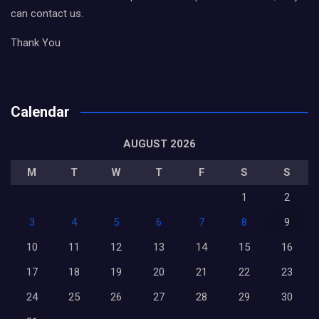
can contact us.
Thank You
Calendar
AUGUST 2026
M
T
W
T
F
S
S
1
2
3
4
5
6
7
8
9
10
11
12
13
14
15
16
17
18
19
20
21
22
23
24
25
26
27
28
29
30