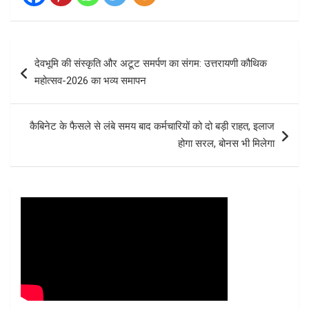
Post
देवभूमि की संस्कृति और अटूट समर्पण का संगम: उत्तरायणी कौथिक
navigation
महोत्सव-2026 का भव्य समापन
कैबिनेट के फैसले से लंबे समय बाद कर्मचारियों को दो बड़ी राहत, इलाज
होगा सरल, बोनस भी मिलेगा