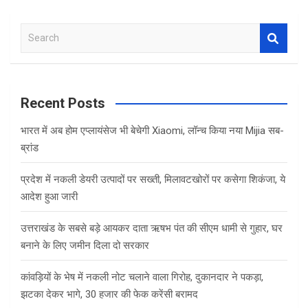
S
e
a
r
c
Recent Posts
h
भारत में अब होम एप्लायंसेज भी बेचेगी Xiaomi, लॉन्च किया नया Mijia सब-
ब्रांड
प्रदेश में नकली डेयरी उत्पादों पर सख्ती, मिलावटखोरों पर कसेगा शिकंजा, ये
आदेश हुआ जारी
उत्तराखंड के सबसे बड़े आयकर दाता ऋषभ पंत की सीएम धामी से गुहार, घर
बनाने के लिए जमीन दिला दो सरकार
कांवड़ियों के भेष में नकली नोट चलाने वाला गिरोह, दुकानदार ने पकड़ा,
झटका देकर भागे, 30 हजार की फेक करेंसी बरामद