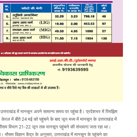
ूचे उत्तराखंड में मानसून अपने सामान्य समय पर पहुंचा है। प्रदेशभर में रिमझिम
 केरल में बीते 24 मई को पहुंचने के बाद जून मध्य में मानसून के उत्तराखंड में
र मौसम विभाग 21-22 जून तक मानसून पहुंचने की संभावना जता रहा था।
मौसम विज्ञान केंद्र के अनुसार, उत्तराखंड में मानसून के पहुंचने का