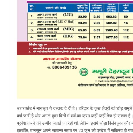
उत्तराखंड में मानसून ने दस्तक दे दी है। हरिद्वार के कुछ क्षेत्रों को छोड़ सम
वर्षा जारी है और अगले कुछ दिनों में वर्षा का क्रम कहीं-कहीं तेज हो सकता है।
प्रवेश करने की उम्मीद जताई जा रही थी, लेकिन इसमें थोड़ा विलंब हुआ औ
हालांकि, मानसून अपने सामान्य समय पर 20 जून को प्रदेश में सक्रिय हो गया। 