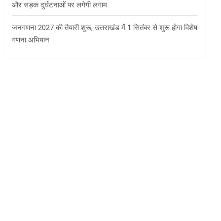
और सड़क दुर्घटनाओं पर लगेगी लगाम
जनगणना 2027 की तैयारी शुरू, उत्तराखंड में 1 सितंबर से शुरू होगा विशेष
गणना अभियान