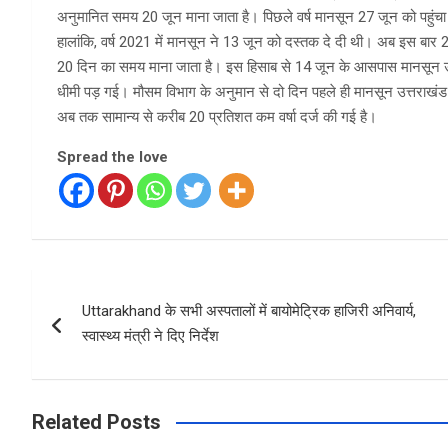
अनुमानित समय 20 जून माना जाता है। पिछले वर्ष मानसून 27 जून को पहुंचा थ
हालांकि, वर्ष 2021 में मानसून ने 13 जून को दस्तक दे दी थी। अब इस बार 24 
20 दिन का समय माना जाता है। इस हिसाब से 14 जून के आसपास मानसून उत्तर
धीमी पड़ गई। मौसम विभाग के अनुमान से दो दिन पहले ही मानसून उत्तराखंड मे
अब तक सामान्य से करीब 20 प्रतिशत कम वर्षा दर्ज की गई है।
Spread the love
Post
Uttarakhand के सभी अस्पतालों में बायोमेट्रिक हाजिरी अनिवार्य,
navigation
स्वास्थ्य मंत्री ने दिए निर्देश
Related Posts