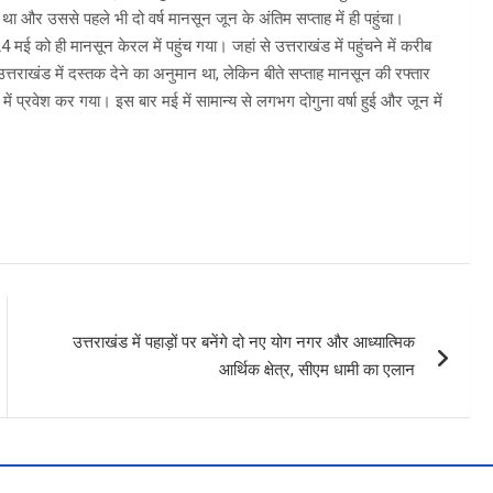
ा और उससे पहले भी दो वर्ष मानसून जून के अंतिम सप्ताह में ही पहुंचा।
मई को ही मानसून केरल में पहुंच गया। जहां से उत्तराखंड में पहुंचने में करीब
ाखंड में दस्तक देने का अनुमान था, लेकिन बीते सप्ताह मानसून की रफ्तार
ं प्रवेश कर गया। इस बार मई में सामान्य से लगभग दोगुना वर्षा हुई और जून में
उत्तराखंड में पहाड़ों पर बनेंगे दो नए योग नगर और आध्यात्मिक
आर्थिक क्षेत्र, सीएम धामी का एलान