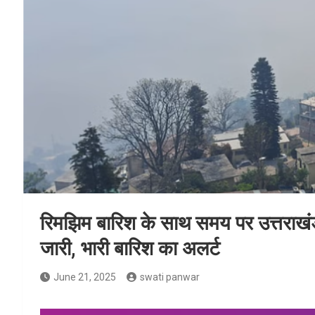
रिमझिम बारिश के साथ समय पर उत्तराखंड पह
जारी, भारी बारिश का अलर्ट
June 21, 2025
swati panwar