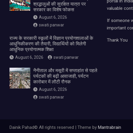
portal in Ind
श्रद्धालुओं की सुरक्षित यात्रा पर
valuable cont
सरकार का विशेष फोकस
August 6, 2026
If someone wa
swati panwar
important con
राज्य के सरकारी स्कूलों में विज्ञान प्रयोगशालाओं के
Thank You
आधुनिकीकरण की तैयारी, विद्यार्थियों को मिलेगी
आधुनिक प्रयोगात्मक शिक्षा
August 6, 2026
swati panwar
नैनीताल और मसूरी में सप्ताहांत से पहले
पर्यटकों की बढ़ी आवाजाही, पर्यटन
कारोबार में लौटी रौनक
August 6, 2026
swati panwar
Dainik Pahad© All rights reserved | Theme by
Mantrabrain