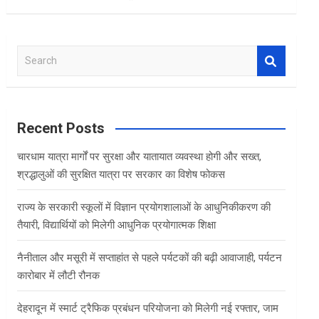
S
e
a
r
c
Recent Posts
h
चारधाम यात्रा मार्गों पर सुरक्षा और यातायात व्यवस्था होगी और सख्त,
श्रद्धालुओं की सुरक्षित यात्रा पर सरकार का विशेष फोकस
राज्य के सरकारी स्कूलों में विज्ञान प्रयोगशालाओं के आधुनिकीकरण की
तैयारी, विद्यार्थियों को मिलेगी आधुनिक प्रयोगात्मक शिक्षा
नैनीताल और मसूरी में सप्ताहांत से पहले पर्यटकों की बढ़ी आवाजाही, पर्यटन
कारोबार में लौटी रौनक
देहरादून में स्मार्ट ट्रैफिक प्रबंधन परियोजना को मिलेगी नई रफ्तार, जाम