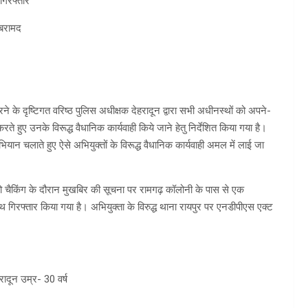
 गिरफ्तार
 बरामद
रने के दृष्टिगत वरिष्ठ पुलिस अधीक्षक देहरादून द्वारा सभी अधीनस्थों को अपने-
त करते हुए उनके विरूद्ध वैधानिक कार्यवाही किये जाने हेतु निर्देशित किया गया है।
भियान चलाते हुए ऐसे अभियुक्तों के विरूद्ध वैधानिक कार्यवाही अमल में लाई जा
ो चैकिंग के दौरान मुखबिर की सूचना पर रामगढ़ कॉलोनी के पास से एक
 गिरफ्तार किया गया है। अभियुक्ता के विरुद्ध थाना रायपुर पर एनडीपीएस एक्ट
रादून उम्र- 30 वर्ष