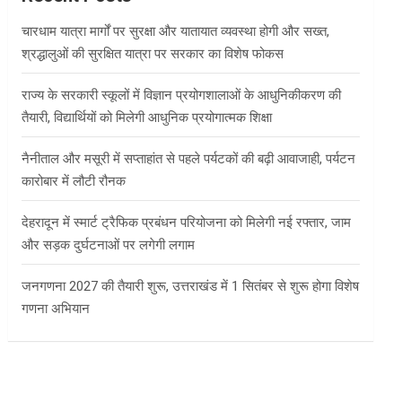
h
चारधाम यात्रा मार्गों पर सुरक्षा और यातायात व्यवस्था होगी और सख्त,
श्रद्धालुओं की सुरक्षित यात्रा पर सरकार का विशेष फोकस
राज्य के सरकारी स्कूलों में विज्ञान प्रयोगशालाओं के आधुनिकीकरण की
तैयारी, विद्यार्थियों को मिलेगी आधुनिक प्रयोगात्मक शिक्षा
नैनीताल और मसूरी में सप्ताहांत से पहले पर्यटकों की बढ़ी आवाजाही, पर्यटन
कारोबार में लौटी रौनक
देहरादून में स्मार्ट ट्रैफिक प्रबंधन परियोजना को मिलेगी नई रफ्तार, जाम
और सड़क दुर्घटनाओं पर लगेगी लगाम
जनगणना 2027 की तैयारी शुरू, उत्तराखंड में 1 सितंबर से शुरू होगा विशेष
गणना अभियान