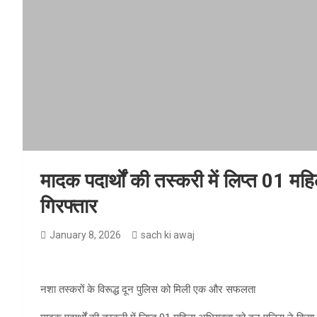
मादक पदार्थों की तस्करी में लिप्त 01 मह
गिरफ्तार
January 8, 2026
sach ki awaj
नशा तस्करों के विरूद्ध दून पुलिस को मिली एक और सफलता