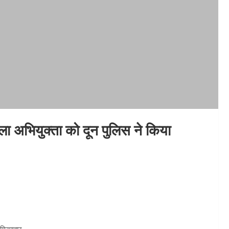
िला अभियुक्ता को दून पुलिस ने किया