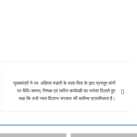
मुख्यमंत्री ने स्व. अंकिता भंडारी के माता-पिता के द्वारा प्रस्तुत मांगों
पर विधि-सम्मत, निष्पक्ष एवं त्वरित कार्यवाही का भरोसा दिलाते हुए
कहा कि उन्हें न्याय दिलाना सरकार की सर्वोच्च प्राथमिकता है।