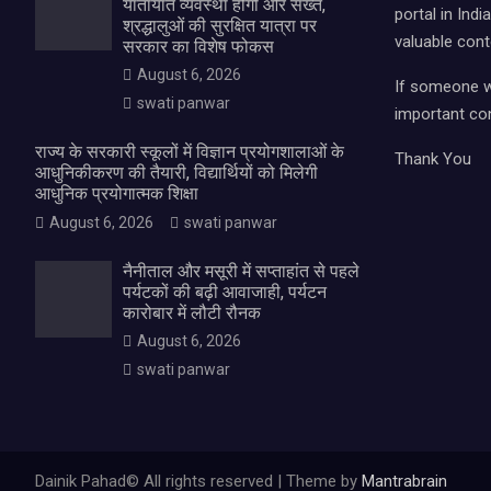
यातायात व्यवस्था होगी और सख्त,
portal in Ind
श्रद्धालुओं की सुरक्षित यात्रा पर
valuable cont
सरकार का विशेष फोकस
August 6, 2026
If someone wa
swati panwar
important con
राज्य के सरकारी स्कूलों में विज्ञान प्रयोगशालाओं के
Thank You
आधुनिकीकरण की तैयारी, विद्यार्थियों को मिलेगी
आधुनिक प्रयोगात्मक शिक्षा
August 6, 2026
swati panwar
नैनीताल और मसूरी में सप्ताहांत से पहले
पर्यटकों की बढ़ी आवाजाही, पर्यटन
कारोबार में लौटी रौनक
August 6, 2026
swati panwar
Dainik Pahad© All rights reserved | Theme by
Mantrabrain