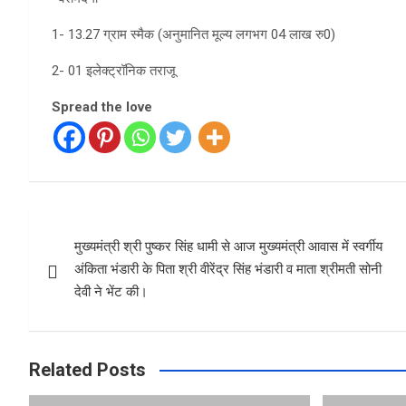
1- 13.27 ग्राम स्मैक (अनुमानित मूल्य लगभग 04 लाख रु0)
2- 01 इलेक्ट्रॉनिक तराजू
Spread the love
Post
मुख्यमंत्री श्री पुष्कर सिंह धामी से आज मुख्यमंत्री आवास में स्वर्गीय
navigation
अंकिता भंडारी के पिता श्री वीरेंद्र सिंह भंडारी व माता श्रीमती सोनी
देवी ने भेंट की।
Related Posts